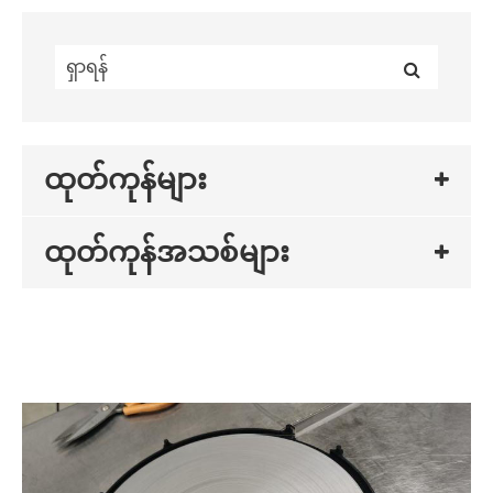
ထုတ်ကုန်များ
ထုတ်ကုန်အသစ်များ