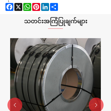
Facebook
X
WhatsApp
Pinterest
LinkedIn
Share
သတင်းအကြံပြုချက်များ

